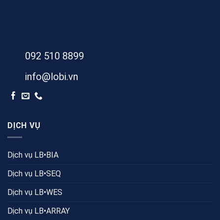
092 510 8899
info@lobi.vn
DỊCH VỤ
Dịch vụ LB•BIA
Dịch vụ LB•SEQ
Dịch vụ LB•WES
Dịch vụ LB•ARRAY