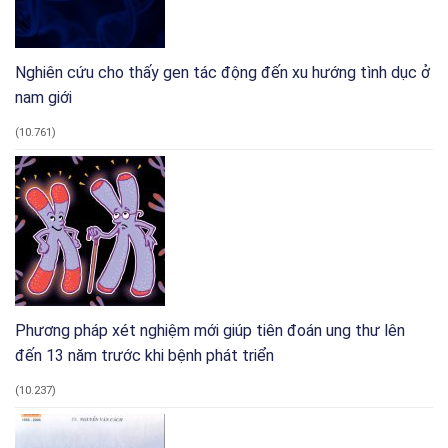
Nghiên cứu cho thấy gen tác động đến xu hướng tình dục ở
nam giới
(10.761)
Phương pháp xét nghiệm mới giúp tiên đoán ung thư lên
đến 13 năm trước khi bệnh phát triển
(10.237)