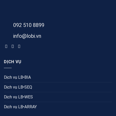
092 510 8899
info@lobi.vn
DỊCH VỤ
Dịch vụ LB•BIA
Dịch vụ LB•SEQ
Dịch vụ LB•WES
Dịch vụ LB•ARRAY