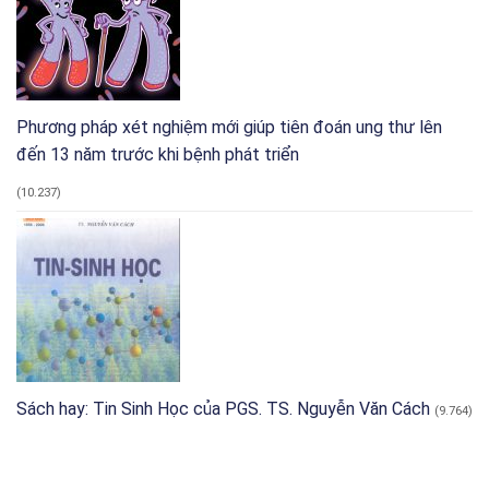
Phương pháp xét nghiệm mới giúp tiên đoán ung thư lên
đến 13 năm trước khi bệnh phát triển
(10.237)
Sách hay: Tin Sinh Học của PGS. TS. Nguyễn Văn Cách
(9.764)