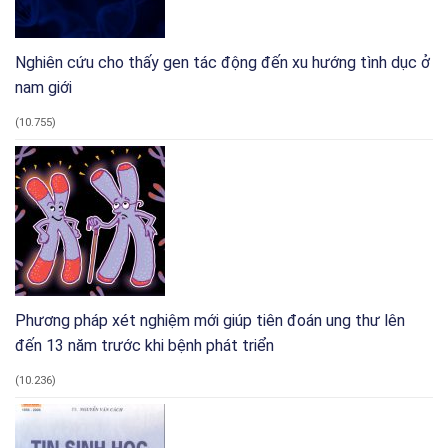
Nghiên cứu cho thấy gen tác động đến xu hướng tình dục ở
nam giới
(10.755)
Phương pháp xét nghiệm mới giúp tiên đoán ung thư lên
đến 13 năm trước khi bệnh phát triển
(10.236)