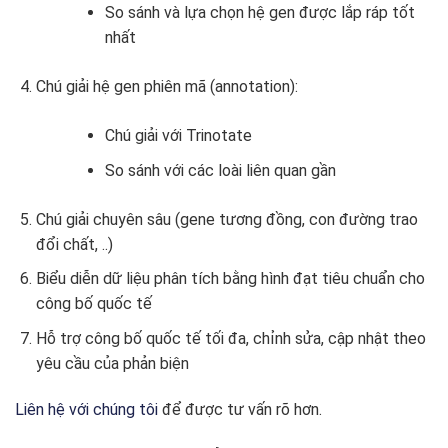
So sánh và lựa chọn hệ gen được lắp ráp tốt
nhất
Chú giải hệ gen phiên mã (annotation):
Chú giải với Trinotate
So sánh với các loài liên quan gần
Chú giải chuyên sâu (gene tương đồng, con đường trao
đổi chất, ..)
Biểu diễn dữ liệu phân tích bằng hình đạt tiêu chuẩn cho
công bố quốc tế
Hỗ trợ công bố quốc tế tối đa, chỉnh sửa, cập nhật theo
yêu cầu của phản biện
Liên hệ với chúng tôi
để được tư vấn rõ hơn.