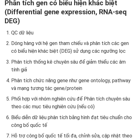
Phân tích gen có biểu hiện khác biệt
(Differential gene expression, RNA-seq
DEG)
QC dữ liệu
Dóng hàng với hệ gen tham chiếu và phân tích các gen
có biểu hiện khác biệt (DEG) sử dụng các ngưỡng lọc
Phân tích thống kê chuyên sâu để giảm thiểu các âm
tính giả
Phân tích chức năng gene như gene ontology, pathway
và mạng tương tác gene/protein
Phối hợp với nhóm nghiên cứu để Phân tích chuyên sâu
theo các mục tiêu nghiên cứu (nếu có)
Biểu diễn dữ liệu phân tích bằng hình đạt tiêu chuẩn cho
công bố quốc tế
Hỗ trợ công bố quốc tế tối đa, chỉnh sửa, cập nhật theo