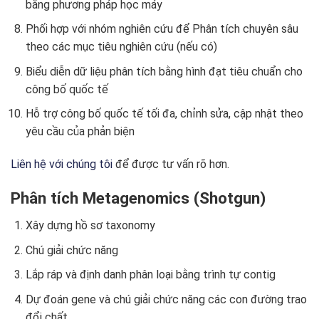
bằng phương pháp học máy
Phối hợp với nhóm nghiên cứu để Phân tích chuyên sâu
theo các mục tiêu nghiên cứu (nếu có)
Biểu diễn dữ liệu phân tích bằng hình đạt tiêu chuẩn cho
công bố quốc tế
Hỗ trợ công bố quốc tế tối đa, chỉnh sửa, cập nhật theo
yêu cầu của phản biện
Liên hệ với chúng tôi
để được tư vấn rõ hơn.
Phân tích Metagenomics (Shotgun)
Xây dựng hồ sơ taxonomy
Chú giải chức năng
Lắp ráp và định danh phân loại bằng trình tự contig
Dự đoán gene và chú giải chức năng các con đường trao
đổi chất