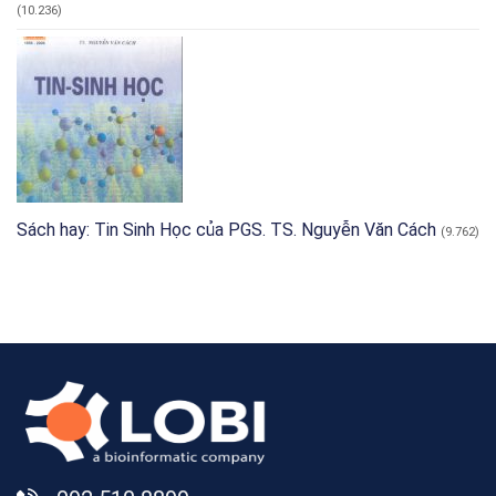
(10.236)
Sách hay: Tin Sinh Học của PGS. TS. Nguyễn Văn Cách
(9.762)