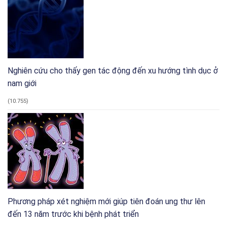
Nghiên cứu cho thấy gen tác động đến xu hướng tình dục ở
nam giới
(10.755)
Phương pháp xét nghiệm mới giúp tiên đoán ung thư lên
đến 13 năm trước khi bệnh phát triển